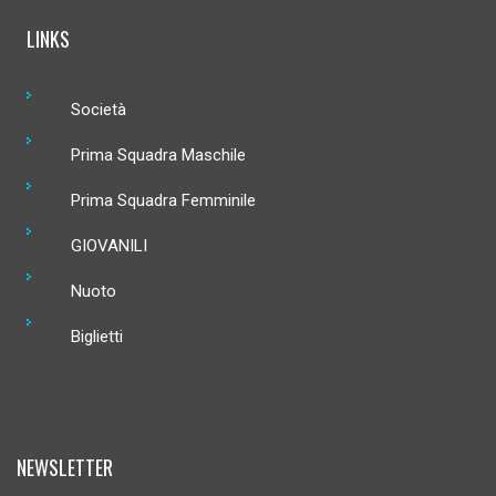
LINKS
Società
Prima Squadra Maschile
Prima Squadra Femminile
GIOVANILI
Nuoto
Biglietti
NEWSLETTER