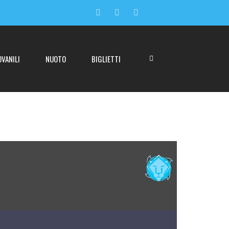
OVANILI
NUOTO
BIGLIETTI