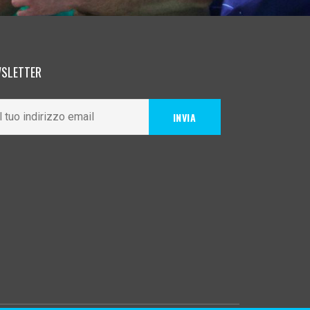
SLETTER