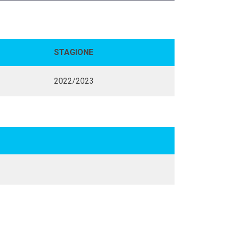
STAGIONE
2022/2023