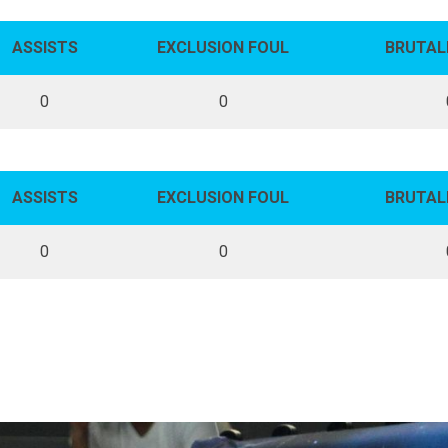
ASSISTS
EXCLUSION FOUL
BRUTAL
0
0
ASSISTS
EXCLUSION FOUL
BRUTAL
0
0