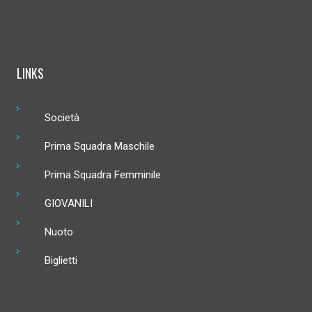
LINKS
Società
Prima Squadra Maschile
Prima Squadra Femminile
GIOVANILI
Nuoto
Biglietti