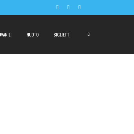
OVANILI
NUOTO
BIGLIETTI