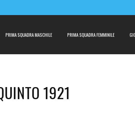
PRIMA SQUADRA MASCHILE
PRIMA SQUADRA FEMMINILE
GI
QUINTO 1921