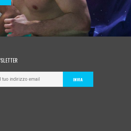
SLETTER