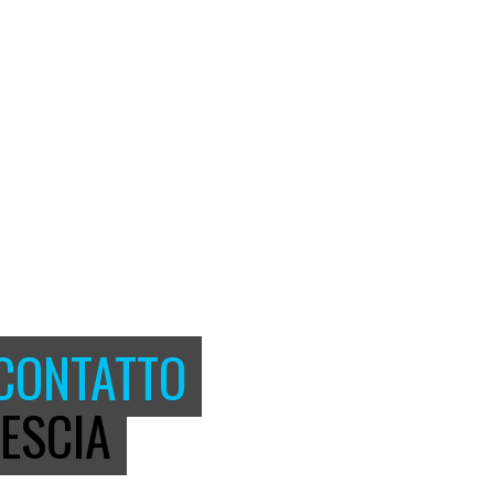
 CONTATTO
ESCIA