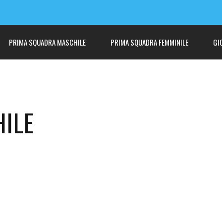
PRIMA SQUADRA MASCHILE
PRIMA SQUADRA FEMMINILE
GI
ILE