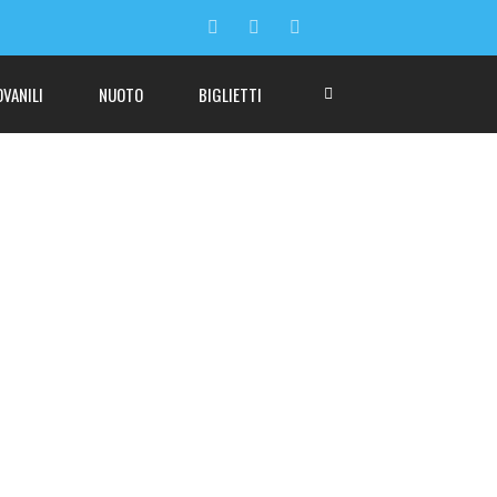
OVANILI
NUOTO
BIGLIETTI