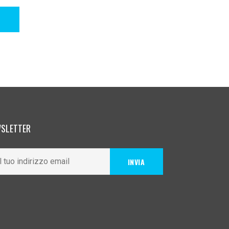
SLETTER