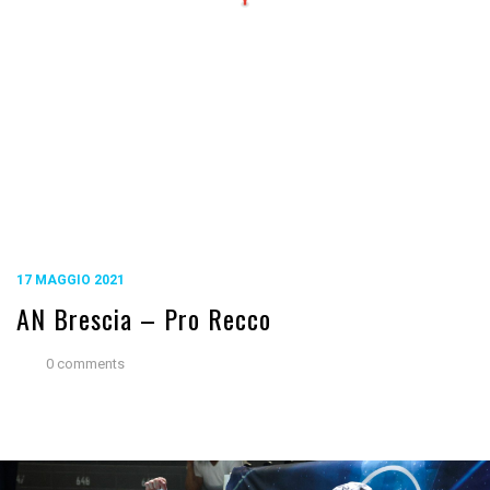
17 MAGGIO 2021
AN Brescia – Pro Recco
0 comments