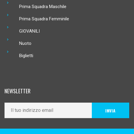
Prima Squadra Maschile
Prima Squadra Femminile
GIOVANILI
Nuoto
Biglietti
NEWSLETTER