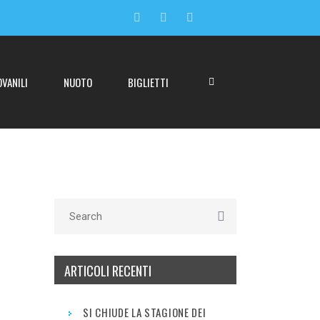
OVANILI
NUOTO
BIGLIETTI
ARTICOLI RECENTI
SI CHIUDE LA STAGIONE DEI