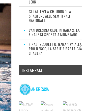
LEONI.
GLI ALLIEVI A CHIUDONO LA
STAGIONE ALLE SEMIFINALI
NAZIONALI.
L’AN BRESCIA CEDE IN GARA 2, LA
FINALE SI SPOSTA A MOMPIANO.
FINALI SCUDETTO: GARA 1 VA ALLA
PRO RECCO, LA SERIE RIPARTE GIÀ
STASERA.
INSTAGRAM
AN.BRESCIA