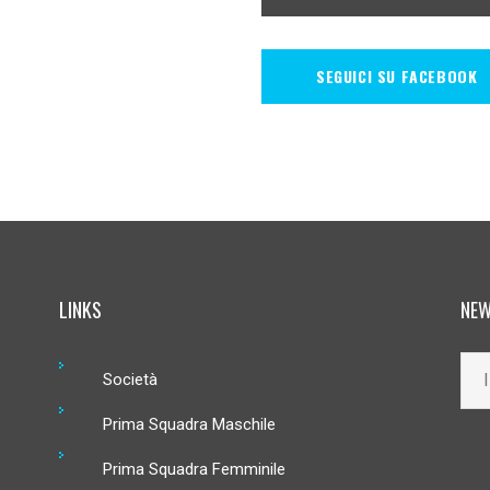
SEGUICI SU FACEBOOK
LINKS
NEW
Società
Prima Squadra Maschile
Prima Squadra Femminile