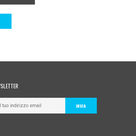
SLETTER