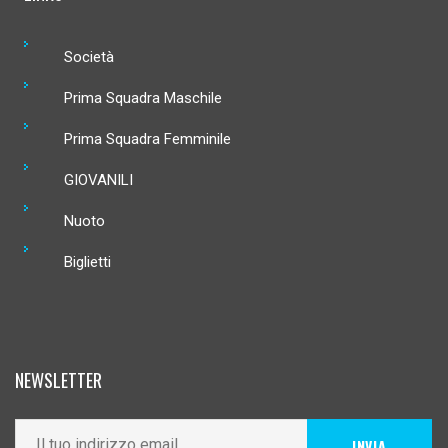
Società
Prima Squadra Maschile
Prima Squadra Femminile
GIOVANILI
Nuoto
Biglietti
NEWSLETTER