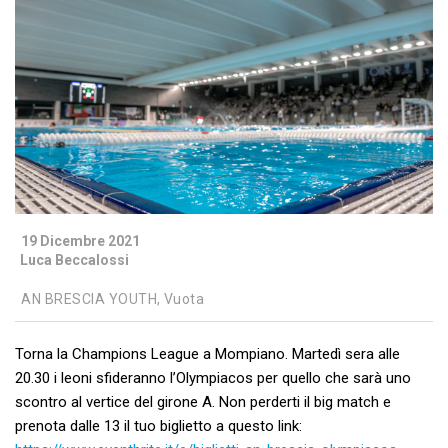
19 Dicembre 2021
Luca Beccalossi
AN BRESCIA YOUTH,
Vuota
Torna la Champions League a Mompiano. Martedì sera alle
20.30 i leoni sfideranno l’Olympiacos per quello che sarà uno
scontro al vertice del girone A. Non perderti il big match e
prenota dalle 13 il tuo biglietto a questo link: