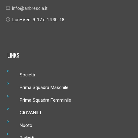
info@anbrescia.it
Lun–Ven: 9-12 e 14,30-18
LINKS
Società
Prima Squadra Maschile
Prima Squadra Femminile
GIOVANILI
Nuoto