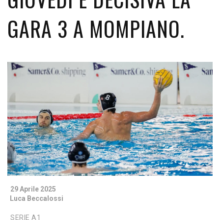
GARA 3 A MOMPIANO.
29 Aprile 2025
Luca Beccalossi
SERIE A1