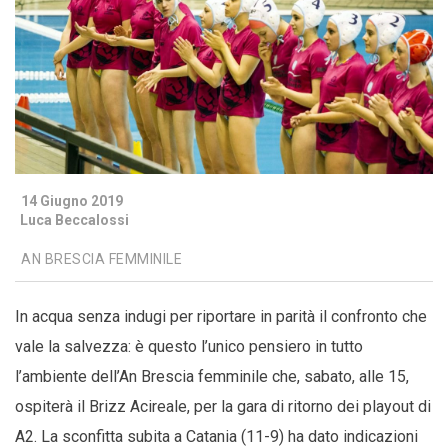
14 Giugno 2019
Luca Beccalossi
AN BRESCIA FEMMINILE
In acqua senza indugi per riportare in parità il confronto che
vale la salvezza: è questo l’unico pensiero in tutto
l’ambiente dell’An Brescia femminile che, sabato, alle 15,
ospiterà il Brizz Acireale, per la gara di ritorno dei playout di
A2. La sconfitta subita a Catania (11-9) ha dato indicazioni