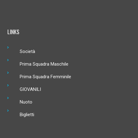
LINKS
Società
Prima Squadra Maschile
Prima Squadra Femminile
GIOVANILI
Nuoto
Biglietti