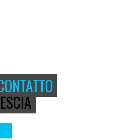
 CONTATTO
ESCIA