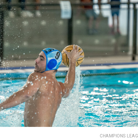
CHAMPIONS LEA