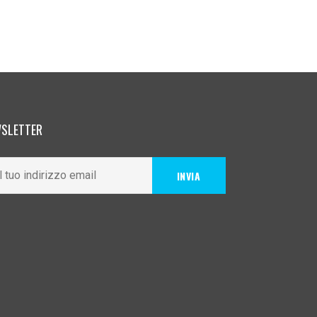
SLETTER