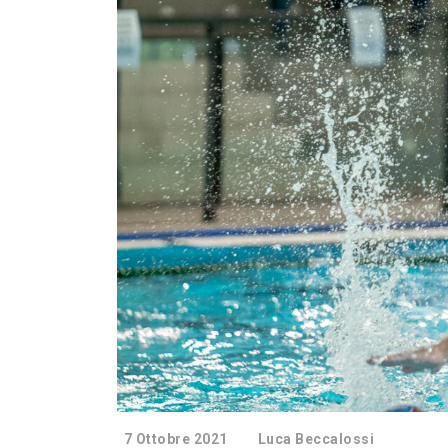
7 Ottobre 2021
Luca Beccalossi