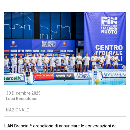
30 Dicembre 2025
Luca Beccalossi
NAZIONALE
L’AN Brescia è orgogliosa di annunciare le convocazioni dei