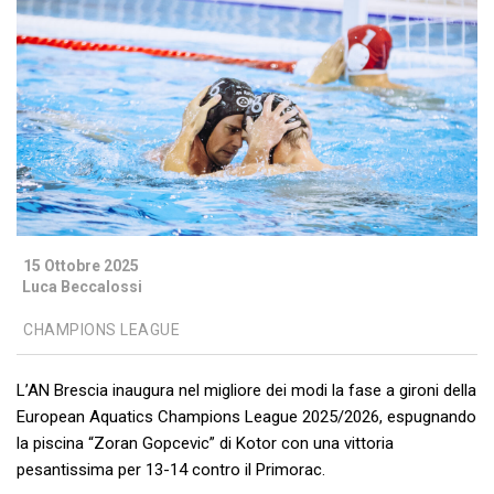
15 Ottobre 2025
Luca Beccalossi
CHAMPIONS LEAGUE
L’AN Brescia inaugura nel migliore dei modi la fase a gironi della
European Aquatics Champions League 2025/2026, espugnando
la piscina “Zoran Gopcevic” di Kotor con una vittoria
pesantissima per 13-14 contro il Primorac.