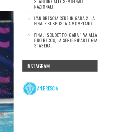
STAGIONE ALLE SEMIFINALI
NAZIONALI.
L’AN BRESCIA CEDE IN GARA 2, LA
FINALE SI SPOSTA A MOMPIANO.
FINALI SCUDETTO: GARA 1 VA ALLA
PRO RECCO, LA SERIE RIPARTE GIÀ
STASERA.
INSTAGRAM
AN.BRESCIA