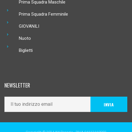
Prima Squadra Maschile
Prima Squadra Femminile
GIOVANILI
Nuoto
Biglietti
NEWSLETTER