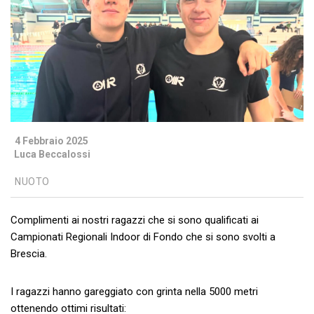
4 Febbraio 2025
Luca Beccalossi
NUOTO
Complimenti ai nostri ragazzi che si sono qualificati ai
Campionati Regionali Indoor di Fondo che si sono svolti a
Brescia.
I ragazzi hanno gareggiato con grinta nella 5000 metri
ottenendo ottimi risultati: