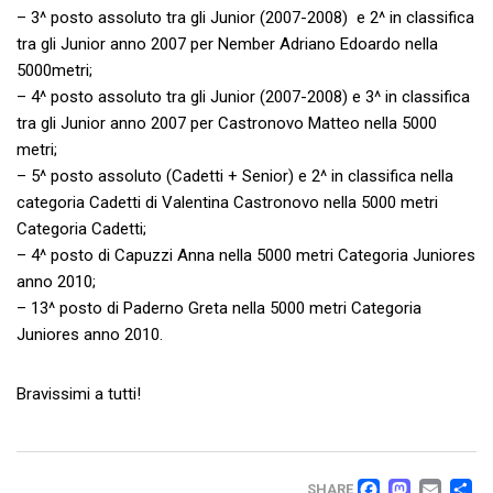
– 3^ posto assoluto tra gli Junior (2007-2008) e 2^ in classifica
tra gli Junior anno 2007 per Nember Adriano Edoardo nella
5000metri;
– 4^ posto assoluto tra gli Junior (2007-2008) e 3^ in classifica
tra gli Junior anno 2007 per Castronovo Matteo nella 5000
metri;
– 5^ posto assoluto (Cadetti + Senior) e 2^ in classifica nella
categoria Cadetti di Valentina Castronovo nella 5000 metri
Categoria Cadetti;
– 4^ posto di Capuzzi Anna nella 5000 metri Categoria Juniores
anno 2010;
– 13^ posto di Paderno Greta nella 5000 metri Categoria
Juniores anno 2010.
Bravissimi a tutti!
SHARE