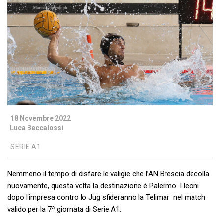
18 Novembre 2022
Luca Beccalossi
SERIE A1
Nemmeno il tempo di disfare le valigie che l’AN Brescia decolla
nuovamente, questa volta la destinazione è Palermo. I leoni
dopo l’impresa contro lo Jug sfideranno la Telimar
nel match
valido per la 7ª giornata di Serie A1.