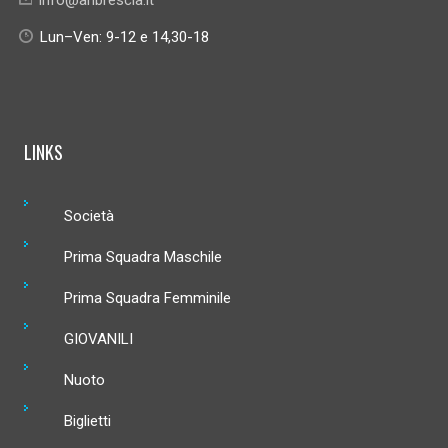
Lun–Ven: 9-12 e 14,30-18
LINKS
Società
Prima Squadra Maschile
Prima Squadra Femminile
GIOVANILI
Nuoto
Biglietti