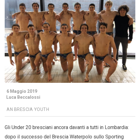
6 Maggio 2019
Luca Beccalossi
AN BRESCIA YOUTH
Gli Under 20 bresciani ancora davanti a tutti in Lombardia:
dopo il successo del Brescia Waterpolo sullo Sporting