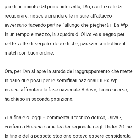
più di un minuto dal primo intervallo, l’An, con tre reti da
recuperare, riesce a prendere le misure all’attacco
avversario facendo partire l’allungo che piegherà il Bs Wp:
in un tempo e mezzo, la squadra di Oliva va a segno per
sette volte di seguito, dopo di che, passa a controllare il
match con buon ordine.
Ora, per l’An si apre la strada del raggruppamento che mette
in palio due posti per le semifinali nazionali; il Bs Wp,
invece, affronterà la fase nazionale B dove, l’anno scorso,
ha chiuso in seconda posizione.
«La finale di oggi – commenta il tecnico dell’An, Oliva -,
conferma Brescia come leader regionale negli Under 20: se
la finale della passata stagione poteva essere considerata