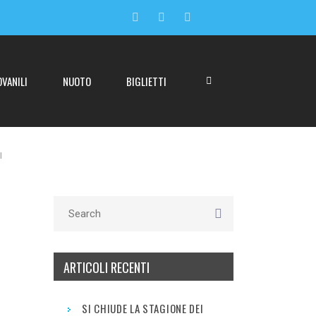
OVANILI
NUOTO
BIGLIETTI
I
ARTICOLI RECENTI
SI CHIUDE LA STAGIONE DEI