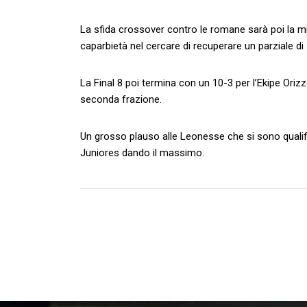
La sfida crossover contro le romane sarà poi la mi
caparbietà nel cercare di recuperare un parziale di 
La Final 8 poi termina con un 10-3 per l’Ekipe Oriz
seconda frazione.
Un grosso plauso alle Leonesse che si sono qualifica
Juniores dando il massimo.