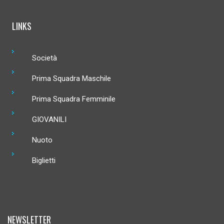
LINKS
Società
Prima Squadra Maschile
Prima Squadra Femminile
GIOVANILI
Nuoto
Biglietti
NEWSLETTER