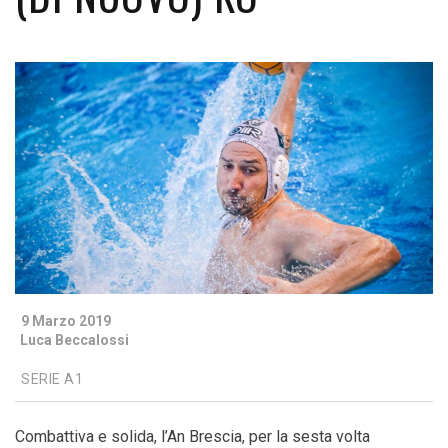
9 Marzo 2019
Luca Beccalossi
SERIE A1
Combattiva e solida, l’An Brescia, per la sesta volta