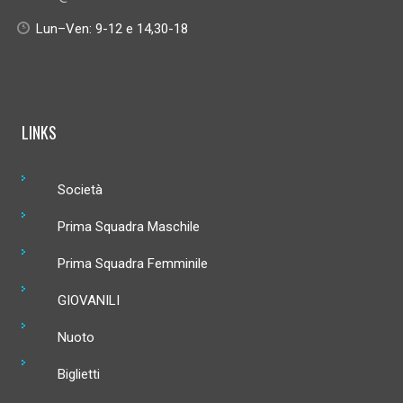
Lun–Ven: 9-12 e 14,30-18
LINKS
Società
Prima Squadra Maschile
Prima Squadra Femminile
GIOVANILI
Nuoto
Biglietti