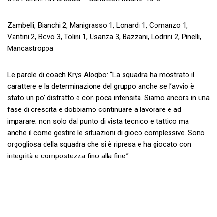
Zambelli, Bianchi 2, Manigrasso 1, Lonardi 1, Comanzo 1,
Vantini 2, Bovo 3, Tolini 1, Usanza 3, Bazzani, Lodrini 2, Pinelli,
Mancastroppa
Le parole di coach Krys Alogbo: “La squadra ha mostrato il
carattere e la determinazione del gruppo anche se l’avvio è
stato un po’ distratto e con poca intensità. Siamo ancora in una
fase di crescita e dobbiamo continuare a lavorare e ad
imparare, non solo dal punto di vista tecnico e tattico ma
anche il come gestire le situazioni di gioco complessive. Sono
orgogliosa della squadra che si è ripresa e ha giocato con
integrità e compostezza fino alla fine.”