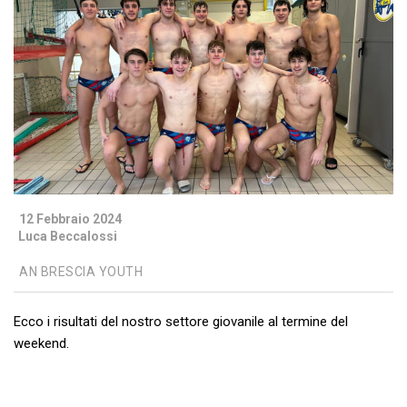
12 Febbraio 2024
Luca Beccalossi
AN BRESCIA YOUTH
Ecco i risultati del nostro settore giovanile al termine del
weekend.