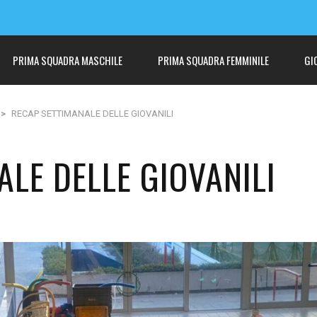
PRIMA SQUADRA MASCHILE
PRIMA SQUADRA FEMMINILE
GI
>
RECAP SETTIMANALE DELLE GIOVANILI
LE DELLE GIOVANILI