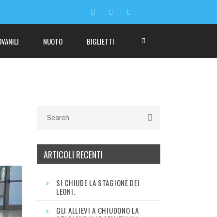
OVANILI
NUOTO
BIGLIETTI
ARTICOLI RECENTI
SI CHIUDE LA STAGIONE DEI
LEONI.
GLI ALLIEVI A CHIUDONO LA