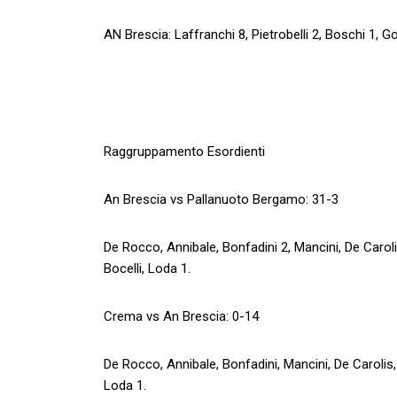
AN Brescia: Laffranchi 8, Pietrobelli 2, Boschi 1, 
Raggruppamento Esordienti
An Brescia vs Pallanuoto Bergamo: 31-3
De Rocco, Annibale, Bonfadini 2, Mancini, De Carolis
Bocelli, Loda 1.
Crema vs An Brescia: 0-14
De Rocco, Annibale, Bonfadini, Mancini, De Carolis, 
Loda 1.