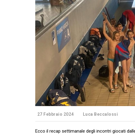
27 Febbraio 2024
Luca Beccalossi
Ecco il recap settimanale degli incontri giocati dalle