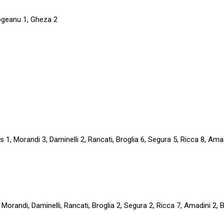
Gogeanu 1, Gheza 2
 1, Morandi 3, Daminelli 2, Rancati, Broglia 6, Segura 5, Ricca 8, Amad
Morandi, Daminelli, Rancati, Broglia 2, Segura 2, Ricca 7, Amadini 2, B